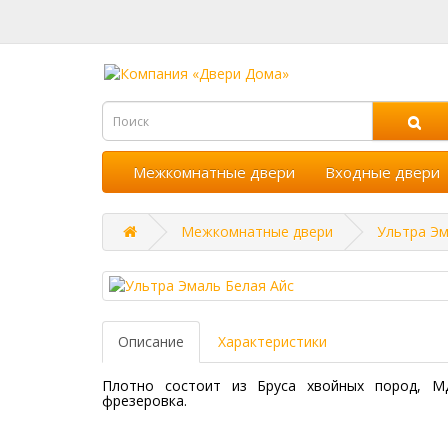
Межкомнатные двери
Входные двери
Межкомнатные двери
Ультра Эм
Описание
Характеристики
Плотно состоит из Бруса хвойных пород, М
фрезеровка.