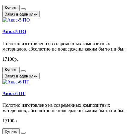
Купить
Заказ в один клик
Аква-5 ПО
Полотно изготовлено из современных композитных
материалов, абсолютно не подвержены каким бы то ни бы..
17100р.
Купить
Заказ в один клик
Аква-6 ПГ
Полотно изготовлено из современных композитных
материалов, абсолютно не подвержены каким бы то ни бы..
17100р.
Купить