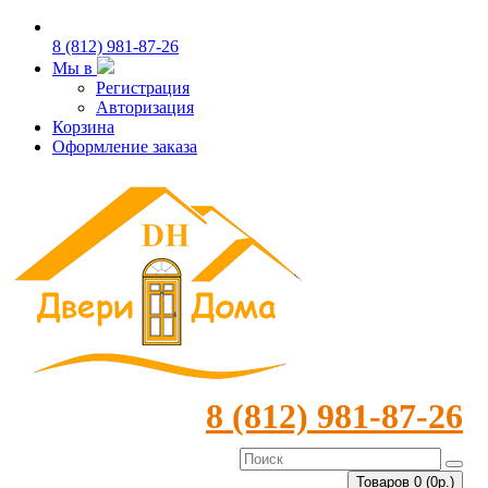
8 (812) 981-87-26
Мы в
Регистрация
Авторизация
Корзина
Оформление заказа
8 (812) 981-87-26
Товаров 0 (0р.)