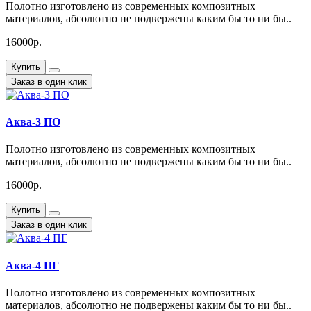
Полотно изготовлено из современных композитных
материалов, абсолютно не подвержены каким бы то ни бы..
16000р.
Купить
Заказ в один клик
Аква-3 ПО
Полотно изготовлено из современных композитных
материалов, абсолютно не подвержены каким бы то ни бы..
16000р.
Купить
Заказ в один клик
Аква-4 ПГ
Полотно изготовлено из современных композитных
материалов, абсолютно не подвержены каким бы то ни бы..