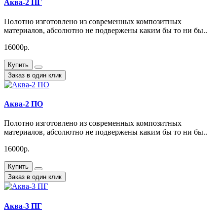
Аква-2 ПГ
Полотно изготовлено из современных композитных
материалов, абсолютно не подвержены каким бы то ни бы..
16000р.
Купить
Заказ в один клик
Аква-2 ПО
Полотно изготовлено из современных композитных
материалов, абсолютно не подвержены каким бы то ни бы..
16000р.
Купить
Заказ в один клик
Аква-3 ПГ