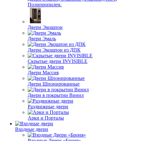
Полипропилен.
Двери Экошпон
Двери Эмаль
Двери Экошпон из ДПК
Скрытые двери INVISIBLE
Двери Массив
Двери Шпонированные
Двери в покрытии Винил
Раздвижные двери
Арки и Порталы
Входные двери
Входные Двери «Броня»