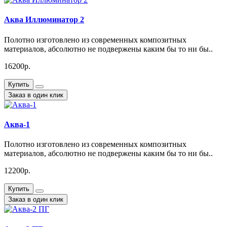
Аква Иллюминатор 2
Полотно изготовлено из современных композитных
материалов, абсолютно не подвержены каким бы то ни бы..
16200р.
Купить
Заказ в один клик
Аква-1
Полотно изготовлено из современных композитных
материалов, абсолютно не подвержены каким бы то ни бы..
12200р.
Купить
Заказ в один клик