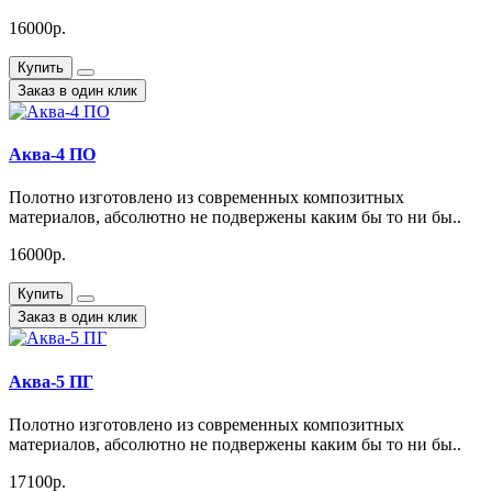
16000р.
Купить
Заказ в один клик
Аква-4 ПО
Полотно изготовлено из современных композитных
материалов, абсолютно не подвержены каким бы то ни бы..
16000р.
Купить
Заказ в один клик
Аква-5 ПГ
Полотно изготовлено из современных композитных
материалов, абсолютно не подвержены каким бы то ни бы..
17100р.