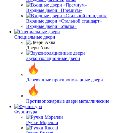
Входные двери «Премиум»
Входные двери «Стальной стандарт»
Входные двери «Ультра»
Специальные двери
Двери Аква
Звукоизоляционные двери
Деревянные противопожарные двери.
Противопожарные двери металлические
Фурнитура
Ручки Морелли