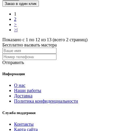
Заказ в один клик
1
2
>
>|
Показано с 1 по 12 из 13 (всего 2 страниц)
Бесплатно вызвать мастера
Отправить
Информация
О нас
Наши работы
Доставка
Политика конфиденциальности
Служба поддержки
Контакты
Карта сайта