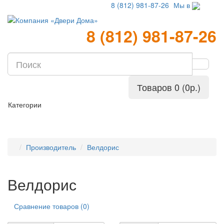
8 (812) 981-87-26
Мы в
8 (812) 981-87-26
Товаров 0 (0р.)
Категории
Производитель
Велдорис
Велдорис
Сравнение товаров (0)