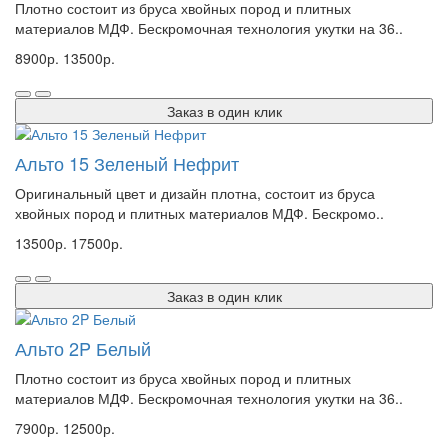
Плотно состоит из бруса хвойных пород и плитных
материалов МДФ. Бескромочная технология укутки на 36..
8900р.
13500р.
Заказ в один клик
Альто 15 Зеленый Нефрит
Оригинальный цвет и дизайн плотна, состоит из бруса
хвойных пород и плитных материалов МДФ. Бескромо..
13500р.
17500р.
Заказ в один клик
Альто 2P Белый
Плотно состоит из бруса хвойных пород и плитных
материалов МДФ. Бескромочная технология укутки на 36..
7900р.
12500р.