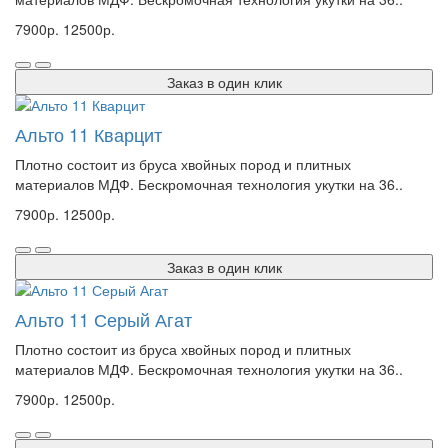
7900р.
12500р.
Заказ в один клик
Альто 11 Кварцит
Плотно состоит из бруса хвойных пород и плитных
материалов МДФ. Бескромочная технология укутки на 36..
7900р.
12500р.
Заказ в один клик
Альто 11 Серый Агат
Плотно состоит из бруса хвойных пород и плитных
материалов МДФ. Бескромочная технология укутки на 36..
7900р.
12500р.