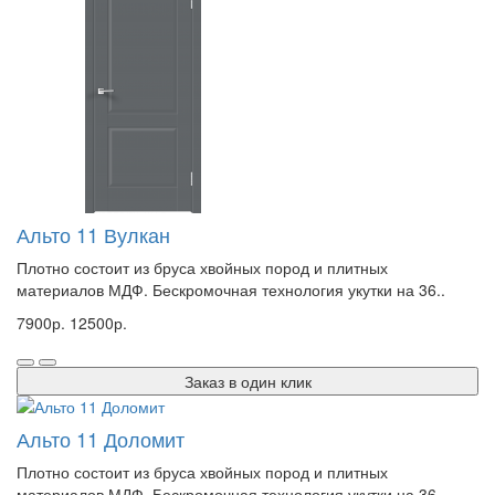
Альто 11 Вулкан
Плотно состоит из бруса хвойных пород и плитных
материалов МДФ. Бескромочная технология укутки на 36..
7900р.
12500р.
Заказ в один клик
Альто 11 Доломит
Плотно состоит из бруса хвойных пород и плитных
материалов МДФ. Бескромочная технология укутки на 36..