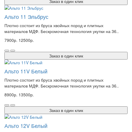
Заказ в один клик
Альто 11 Эльбрус
Плотно состоит из бруса хвойных пород и плитных
материалов МДФ. Бескромочная технология укутки на 36..
7900р.
12500р.
Заказ в один клик
Альто 11V Белый
Плотно состоит из бруса хвойных пород и плитных
материалов МДФ. Бескромочная технология укутки на 36..
8900р.
13500р.
Заказ в один клик
Альто 12V Белый