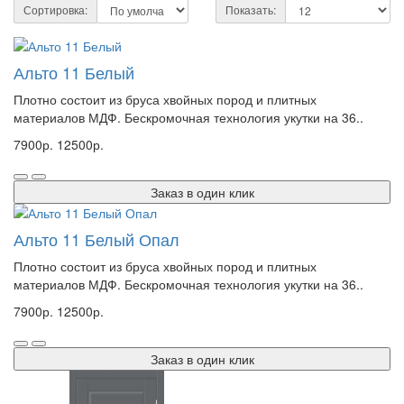
Сортировка:
Показать:
Альто 11 Белый
Плотно состоит из бруса хвойных пород и плитных
материалов МДФ. Бескромочная технология укутки на 36..
7900р.
12500р.
Заказ в один клик
Альто 11 Белый Опал
Плотно состоит из бруса хвойных пород и плитных
материалов МДФ. Бескромочная технология укутки на 36..
7900р.
12500р.
Заказ в один клик